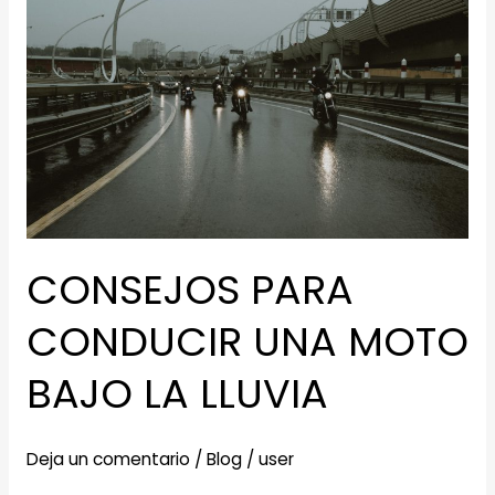
CONSEJOS PARA
CONDUCIR UNA MOTO
BAJO LA LLUVIA
Deja un comentario
/
Blog
/
user