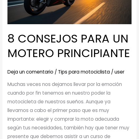
8 CONSEJOS PARA UN
MOTERO PRINCIPIANTE
Deja un comentario
/
Tips para motociclista
/
user
Muchas veces nos dejamos llevar por la emoción
cuando por fin tenemos en nuestro poder la
motocicleta de nuestros sueños. Aunque ya
llevamos a cabo el primer paso que es muy
importante: elegir y comprar la moto adecuada
según tus necesidades, también hay que tener muy
presente que debemos asistir a un curso de