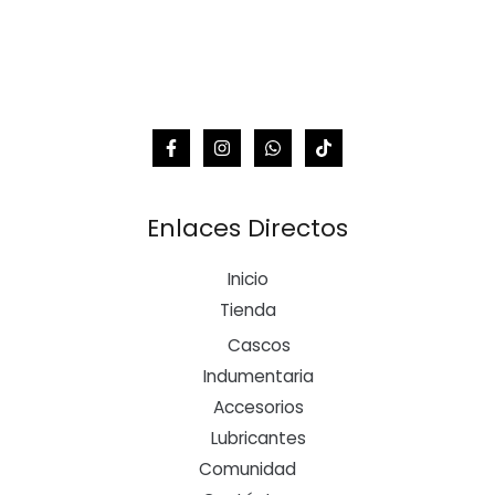
Enlaces Directos
Inicio
Tienda
Cascos
Indumentaria
Accesorios
Lubricantes
Comunidad