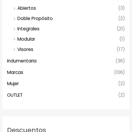
Abiertos
(3)
Doble Propósito
(2)
Integrales
(21)
Modular
(1)
Visores
(17)
Indumentaria
(36)
Marcas
(106)
Mujer
(2)
OUTLET
(2)
Descuentos