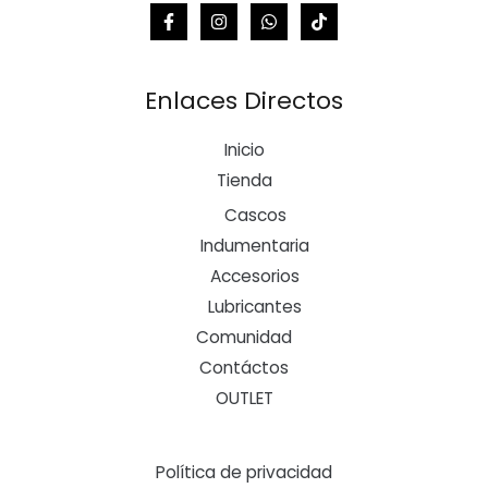
Enlaces Directos
Inicio
Tienda
Cascos
Indumentaria
Accesorios
Lubricantes
Comunidad
Contáctos
OUTLET
Política de privacidad