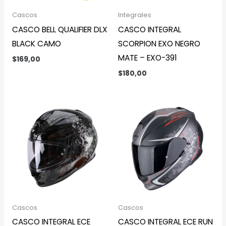
Cascos
Integrales
CASCO BELL QUALIFIER DLX
CASCO INTEGRAL
BLACK CAMO
SCORPION EXO NEGRO
MATE – EXO-391
$
169,00
$
180,00
Cascos
Cascos
CASCO INTEGRAL ECE
CASCO INTEGRAL ECE RUN