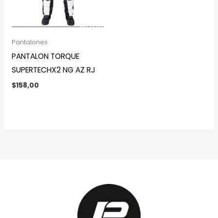
Pantalones
PANTALON TORQUE
SUPERTECHX2 NG AZ RJ
$
158,00