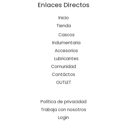
Enlaces Directos
Inicio
Tienda
Cascos
Indumentaria
Accesorios
Lubricantes
Comunidad
Contáctos
OUTLET
Política de privacidad
Trabaja con nosotros
Login