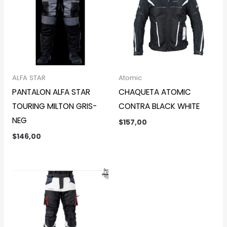
ALFA STAR
Atomic
PANTALON ALFA STAR
CHAQUETA ATOMIC
TOURING MILTON GRIS-
CONTRA BLACK WHITE
NEG
$
157,00
$
146,00