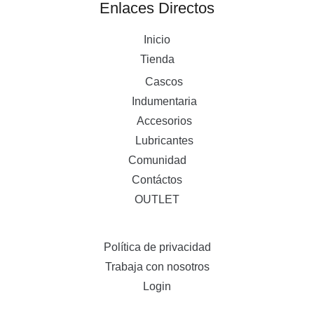
Enlaces Directos
Inicio
Tienda
Cascos
Indumentaria
Accesorios
Lubricantes
Comunidad
Contáctos
OUTLET
Política de privacidad
Trabaja con nosotros
Login